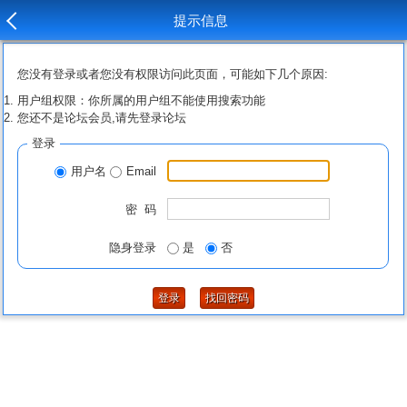
提示信息
您没有登录或者您没有权限访问此页面，可能如下几个原因:
用户组权限：你所属的用户组不能使用搜索功能
您还不是论坛会员,请先登录论坛
登录
用户名
Email
密 码
隐身登录
是
否