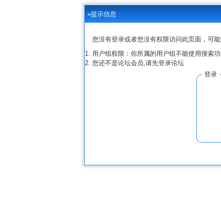
»提示信息
您没有登录或者您没有权限访问此页面，可能
用户组权限：你所属的用户组不能使用搜索功
您还不是论坛会员,请先登录论坛
登录