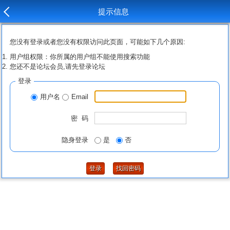
提示信息
您没有登录或者您没有权限访问此页面，可能如下几个原因:
用户组权限：你所属的用户组不能使用搜索功能
您还不是论坛会员,请先登录论坛
登录
用户名
Email
密 码
隐身登录
是
否