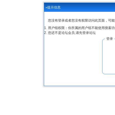
»提示信息
您没有登录或者您没有权限访问此页面，可能
用户组权限：你所属的用户组不能使用搜索功
您还不是论坛会员,请先登录论坛
登录