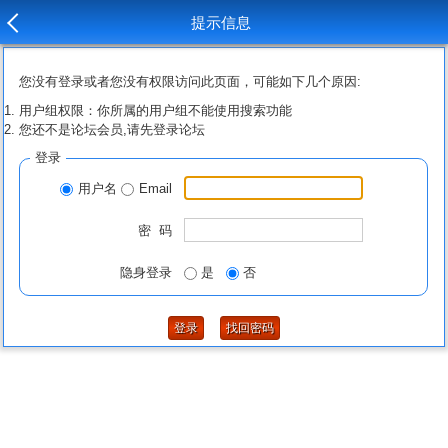
提示信息
您没有登录或者您没有权限访问此页面，可能如下几个原因:
用户组权限：你所属的用户组不能使用搜索功能
您还不是论坛会员,请先登录论坛
登录
用户名
Email
密 码
隐身登录
是
否