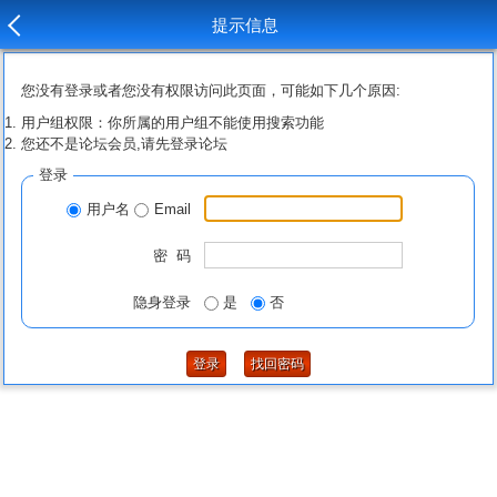
提示信息
您没有登录或者您没有权限访问此页面，可能如下几个原因:
用户组权限：你所属的用户组不能使用搜索功能
您还不是论坛会员,请先登录论坛
登录
用户名
Email
密 码
隐身登录
是
否