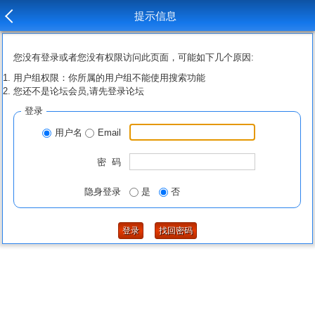
提示信息
您没有登录或者您没有权限访问此页面，可能如下几个原因:
用户组权限：你所属的用户组不能使用搜索功能
您还不是论坛会员,请先登录论坛
登录
用户名
Email
密 码
隐身登录
是
否