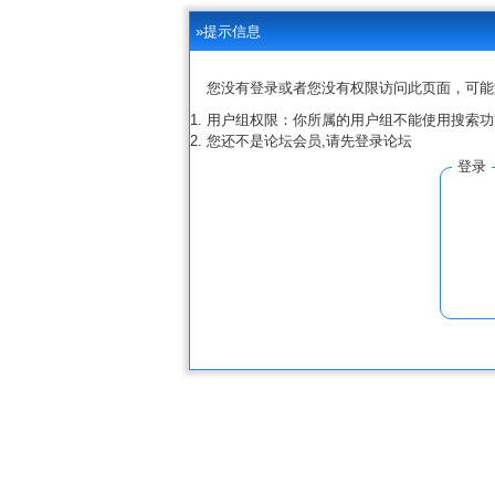
»提示信息
您没有登录或者您没有权限访问此页面，可能
用户组权限：你所属的用户组不能使用搜索功
您还不是论坛会员,请先登录论坛
登录