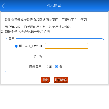
提示信息
您没有登录或者您没有权限访问此页面，可能如下几个原因:
用户组权限：你所属的用户组不能使用搜索功能
您还不是论坛会员,请先登录论坛
登录
用户名
Email
密 码
隐身登录
是
否