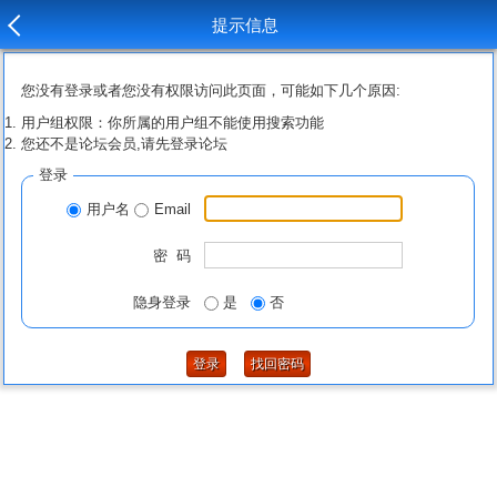
提示信息
您没有登录或者您没有权限访问此页面，可能如下几个原因:
用户组权限：你所属的用户组不能使用搜索功能
您还不是论坛会员,请先登录论坛
登录
用户名
Email
密 码
隐身登录
是
否