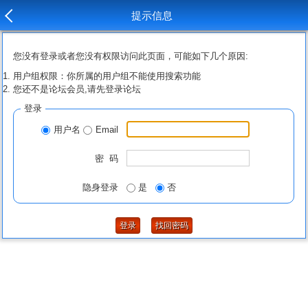
提示信息
您没有登录或者您没有权限访问此页面，可能如下几个原因:
用户组权限：你所属的用户组不能使用搜索功能
您还不是论坛会员,请先登录论坛
登录
用户名
Email
密 码
隐身登录
是
否