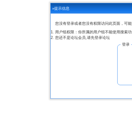
»提示信息
您没有登录或者您没有权限访问此页面，可能
用户组权限：你所属的用户组不能使用搜索功
您还不是论坛会员,请先登录论坛
登录