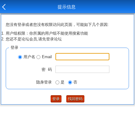
提示信息
您没有登录或者您没有权限访问此页面，可能如下几个原因:
用户组权限：你所属的用户组不能使用搜索功能
您还不是论坛会员,请先登录论坛
登录
用户名
Email
密 码
隐身登录
是
否