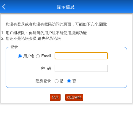
提示信息
您没有登录或者您没有权限访问此页面，可能如下几个原因:
用户组权限：你所属的用户组不能使用搜索功能
您还不是论坛会员,请先登录论坛
登录
用户名
Email
密 码
隐身登录
是
否