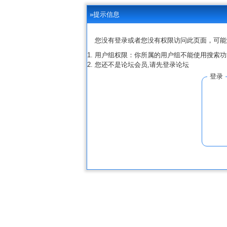
»提示信息
您没有登录或者您没有权限访问此页面，可能
用户组权限：你所属的用户组不能使用搜索功
您还不是论坛会员,请先登录论坛
登录