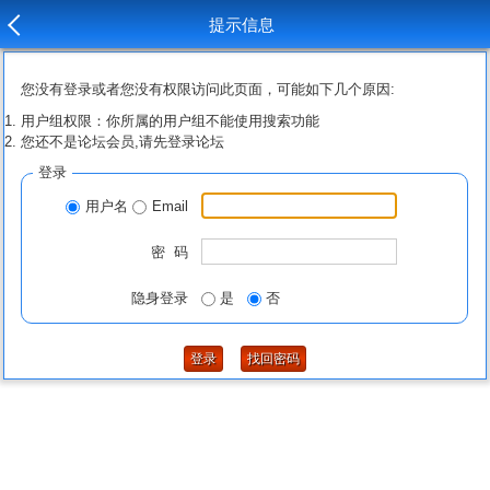
提示信息
您没有登录或者您没有权限访问此页面，可能如下几个原因:
用户组权限：你所属的用户组不能使用搜索功能
您还不是论坛会员,请先登录论坛
登录
用户名
Email
密 码
隐身登录
是
否