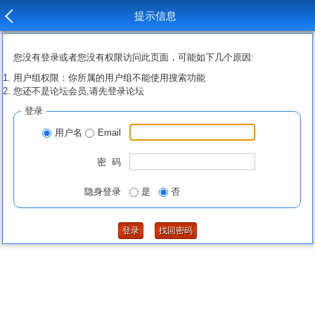
提示信息
您没有登录或者您没有权限访问此页面，可能如下几个原因:
用户组权限：你所属的用户组不能使用搜索功能
您还不是论坛会员,请先登录论坛
登录
用户名
Email
密 码
隐身登录
是
否