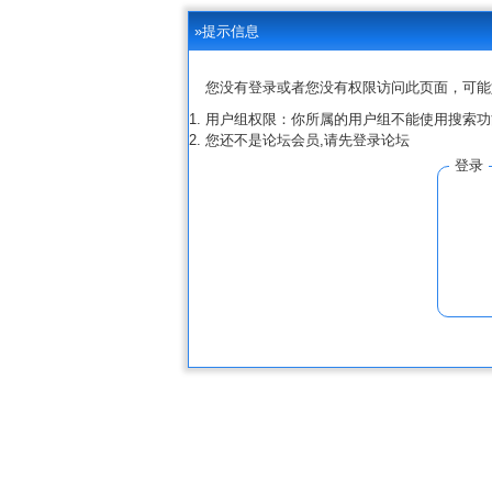
»提示信息
您没有登录或者您没有权限访问此页面，可能
用户组权限：你所属的用户组不能使用搜索功
您还不是论坛会员,请先登录论坛
登录