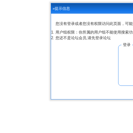
»提示信息
您没有登录或者您没有权限访问此页面，可能
用户组权限：你所属的用户组不能使用搜索功
您还不是论坛会员,请先登录论坛
登录