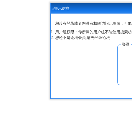
»提示信息
您没有登录或者您没有权限访问此页面，可能
用户组权限：你所属的用户组不能使用搜索功
您还不是论坛会员,请先登录论坛
登录