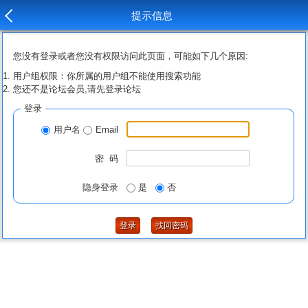
提示信息
您没有登录或者您没有权限访问此页面，可能如下几个原因:
用户组权限：你所属的用户组不能使用搜索功能
您还不是论坛会员,请先登录论坛
登录
用户名
Email
密 码
隐身登录
是
否