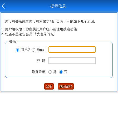
提示信息
您没有登录或者您没有权限访问此页面，可能如下几个原因:
用户组权限：你所属的用户组不能使用搜索功能
您还不是论坛会员,请先登录论坛
登录
用户名
Email
密 码
隐身登录
是
否