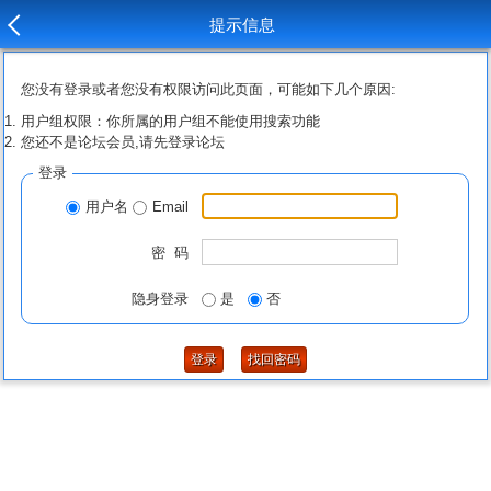
提示信息
您没有登录或者您没有权限访问此页面，可能如下几个原因:
用户组权限：你所属的用户组不能使用搜索功能
您还不是论坛会员,请先登录论坛
登录
用户名
Email
密 码
隐身登录
是
否