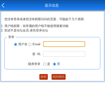
提示信息
您没有登录或者您没有权限访问此页面，可能如下几个原因:
用户组权限：你所属的用户组不能使用搜索功能
您还不是论坛会员,请先登录论坛
登录
用户名
Email
密 码
隐身登录
是
否