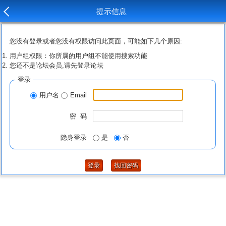
提示信息
您没有登录或者您没有权限访问此页面，可能如下几个原因:
用户组权限：你所属的用户组不能使用搜索功能
您还不是论坛会员,请先登录论坛
登录
用户名
Email
密 码
隐身登录
是
否