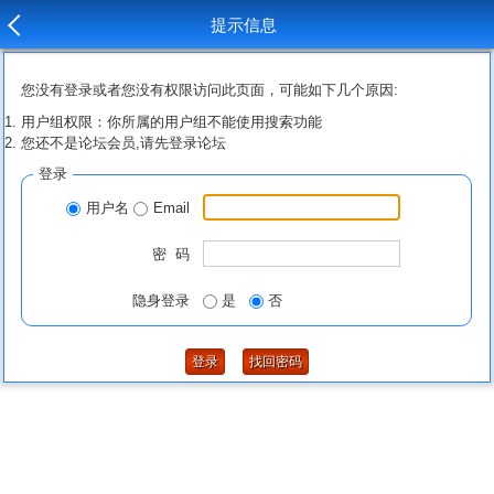
提示信息
您没有登录或者您没有权限访问此页面，可能如下几个原因:
用户组权限：你所属的用户组不能使用搜索功能
您还不是论坛会员,请先登录论坛
登录
用户名
Email
密 码
隐身登录
是
否