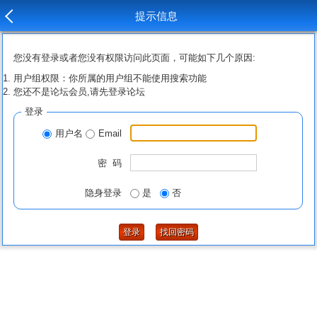
提示信息
您没有登录或者您没有权限访问此页面，可能如下几个原因:
用户组权限：你所属的用户组不能使用搜索功能
您还不是论坛会员,请先登录论坛
登录
用户名
Email
密 码
隐身登录
是
否