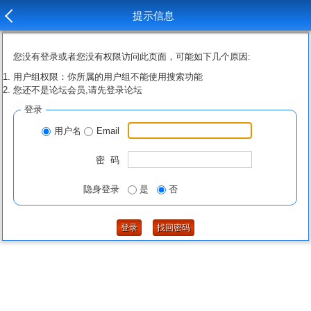
提示信息
您没有登录或者您没有权限访问此页面，可能如下几个原因:
用户组权限：你所属的用户组不能使用搜索功能
您还不是论坛会员,请先登录论坛
登录
用户名
Email
密 码
隐身登录
是
否