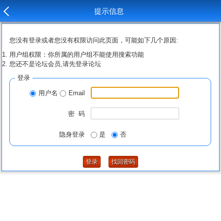
提示信息
您没有登录或者您没有权限访问此页面，可能如下几个原因:
用户组权限：你所属的用户组不能使用搜索功能
您还不是论坛会员,请先登录论坛
登录
用户名
Email
密 码
隐身登录
是
否