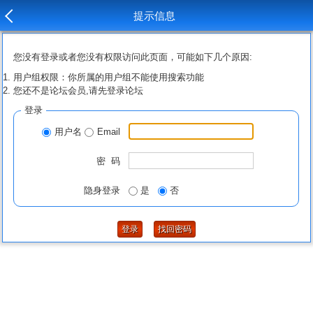
提示信息
您没有登录或者您没有权限访问此页面，可能如下几个原因:
用户组权限：你所属的用户组不能使用搜索功能
您还不是论坛会员,请先登录论坛
登录
用户名
Email
密 码
隐身登录
是
否