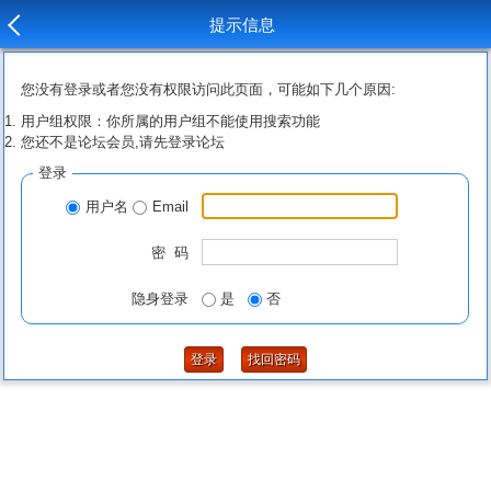
提示信息
您没有登录或者您没有权限访问此页面，可能如下几个原因:
用户组权限：你所属的用户组不能使用搜索功能
您还不是论坛会员,请先登录论坛
登录
用户名
Email
密 码
隐身登录
是
否