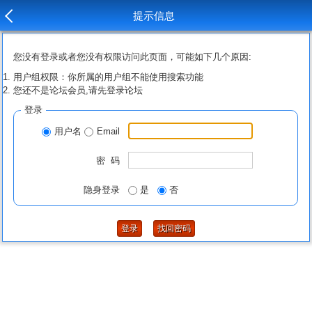
提示信息
您没有登录或者您没有权限访问此页面，可能如下几个原因:
用户组权限：你所属的用户组不能使用搜索功能
您还不是论坛会员,请先登录论坛
登录
用户名
Email
密 码
隐身登录
是
否