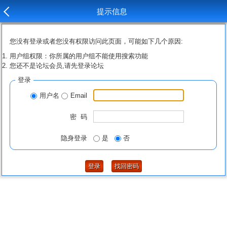
提示信息
您没有登录或者您没有权限访问此页面，可能如下几个原因:
用户组权限：你所属的用户组不能使用搜索功能
您还不是论坛会员,请先登录论坛
登录
用户名
Email
密 码
隐身登录
是
否