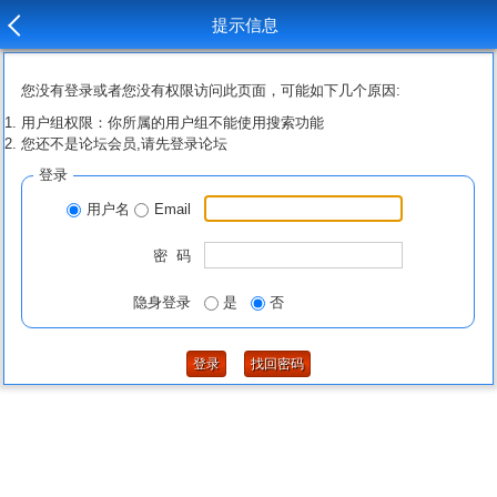
提示信息
您没有登录或者您没有权限访问此页面，可能如下几个原因:
用户组权限：你所属的用户组不能使用搜索功能
您还不是论坛会员,请先登录论坛
登录
用户名
Email
密 码
隐身登录
是
否