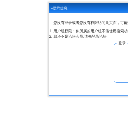
»提示信息
您没有登录或者您没有权限访问此页面，可能
用户组权限：你所属的用户组不能使用搜索功
您还不是论坛会员,请先登录论坛
登录