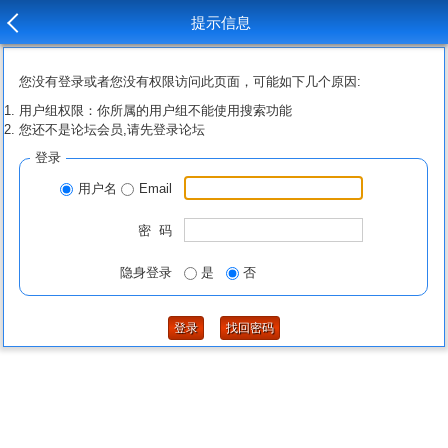
提示信息
您没有登录或者您没有权限访问此页面，可能如下几个原因:
用户组权限：你所属的用户组不能使用搜索功能
您还不是论坛会员,请先登录论坛
登录
用户名
Email
密 码
隐身登录
是
否