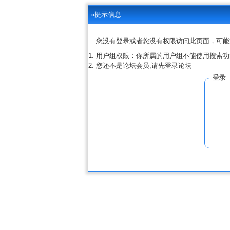
»提示信息
您没有登录或者您没有权限访问此页面，可能
用户组权限：你所属的用户组不能使用搜索功
您还不是论坛会员,请先登录论坛
登录