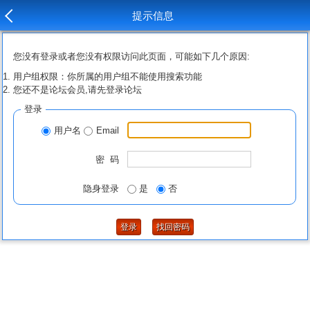
提示信息
您没有登录或者您没有权限访问此页面，可能如下几个原因:
用户组权限：你所属的用户组不能使用搜索功能
您还不是论坛会员,请先登录论坛
登录
用户名
Email
密 码
隐身登录
是
否