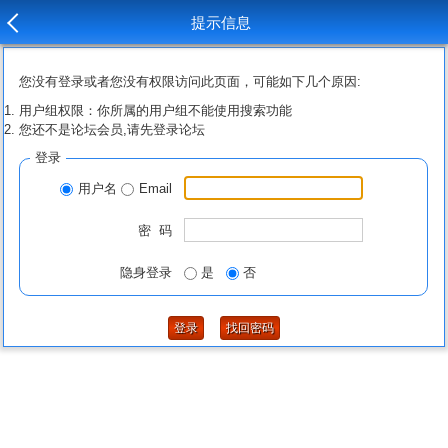
提示信息
您没有登录或者您没有权限访问此页面，可能如下几个原因:
用户组权限：你所属的用户组不能使用搜索功能
您还不是论坛会员,请先登录论坛
登录
用户名
Email
密 码
隐身登录
是
否