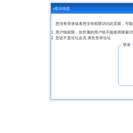
»提示信息
您没有登录或者您没有权限访问此页面，可能
用户组权限：你所属的用户组不能使用搜索功
您还不是论坛会员,请先登录论坛
登录