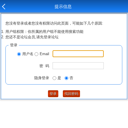
提示信息
您没有登录或者您没有权限访问此页面，可能如下几个原因:
用户组权限：你所属的用户组不能使用搜索功能
您还不是论坛会员,请先登录论坛
登录
用户名
Email
密 码
隐身登录
是
否