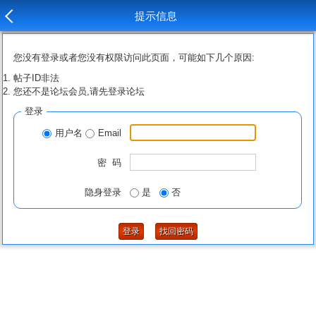
提示信息
您没有登录或者您没有权限访问此页面，可能如下几个原因:
帖子ID非法
您还不是论坛会员,请先登录论坛
登录
用户名
Email
密 码
隐身登录
是
否