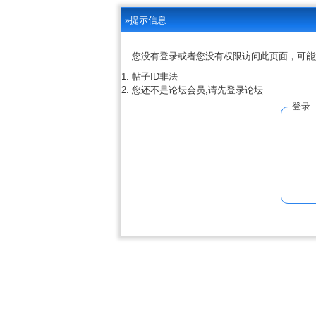
»提示信息
您没有登录或者您没有权限访问此页面，可能
帖子ID非法
您还不是论坛会员,请先登录论坛
登录