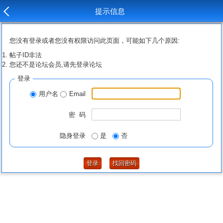
提示信息
您没有登录或者您没有权限访问此页面，可能如下几个原因:
帖子ID非法
您还不是论坛会员,请先登录论坛
登录
用户名
Email
密 码
隐身登录
是
否