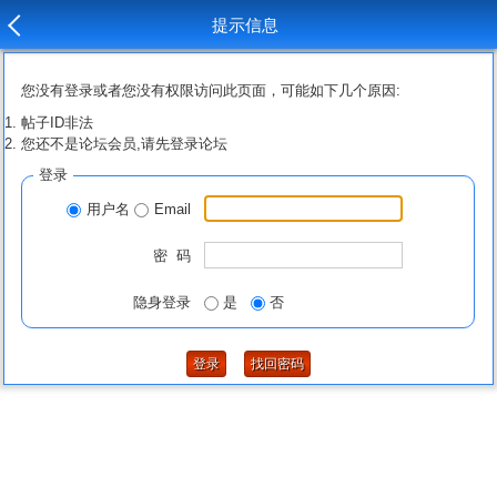
提示信息
您没有登录或者您没有权限访问此页面，可能如下几个原因:
帖子ID非法
您还不是论坛会员,请先登录论坛
登录
用户名
Email
密 码
隐身登录
是
否