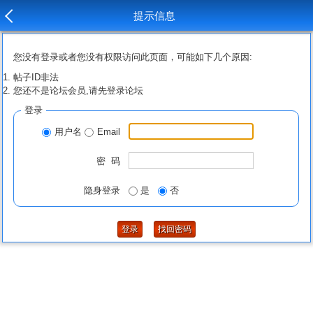
提示信息
您没有登录或者您没有权限访问此页面，可能如下几个原因:
帖子ID非法
您还不是论坛会员,请先登录论坛
登录
用户名
Email
密 码
隐身登录
是
否