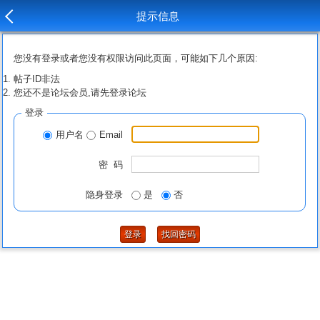
提示信息
您没有登录或者您没有权限访问此页面，可能如下几个原因:
帖子ID非法
您还不是论坛会员,请先登录论坛
登录
用户名
Email
密 码
隐身登录
是
否