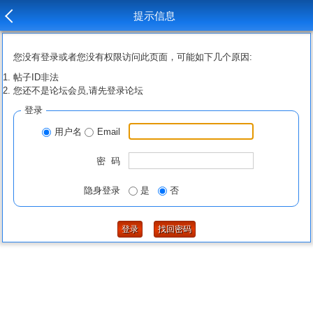
提示信息
您没有登录或者您没有权限访问此页面，可能如下几个原因:
帖子ID非法
您还不是论坛会员,请先登录论坛
登录
用户名
Email
密 码
隐身登录
是
否