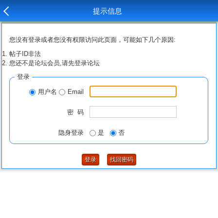
提示信息
您没有登录或者您没有权限访问此页面，可能如下几个原因:
帖子ID非法
您还不是论坛会员,请先登录论坛
登录
用户名
Email
密 码
隐身登录
是
否