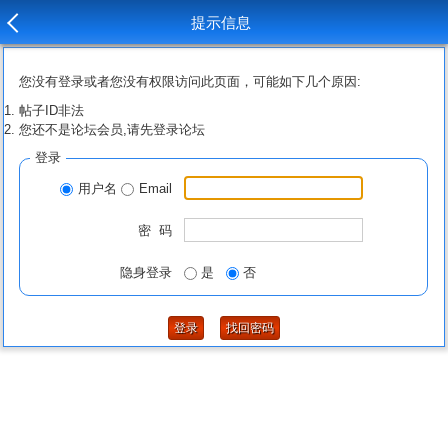
提示信息
您没有登录或者您没有权限访问此页面，可能如下几个原因:
帖子ID非法
您还不是论坛会员,请先登录论坛
登录
用户名
Email
密 码
隐身登录
是
否